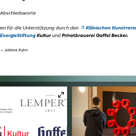
Abschiedsworte
Kölnischen Kunstvere
en für die Unterstützung durch den
EnergieStiftung
Kultur
Privatbrauerei Gaffel Becker.
und
 — Juliane Kuhn