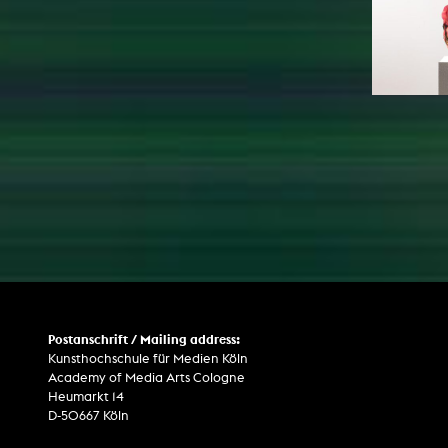
Postanschrift / Mailing address:
Kunsthochschule für Medien Köln
Academy of Media Arts Cologne
Heumarkt 14
D-50667 Köln