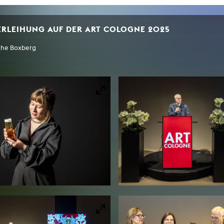
ERLEIHUNG AUF DER ART COLOGNE 2025
rthe Boxberg