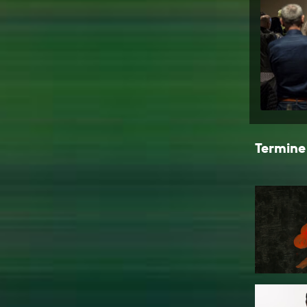
Termine