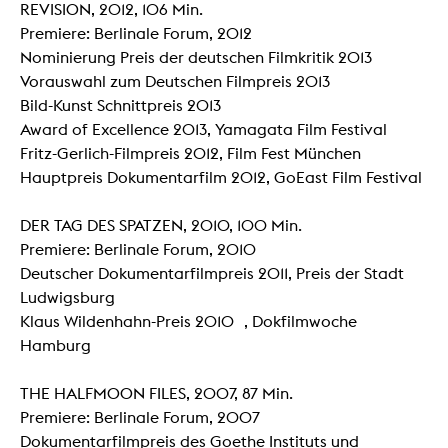
REVISION, 2012, 106 Min.
Premiere: Berlinale Forum, 2012
Nominierung Preis der deutschen Filmkritik 2013
Vorauswahl zum Deutschen Filmpreis 2013
Bild-Kunst Schnittpreis 2013
Award of Excellence 2013, Yamagata Film Festival
Fritz-Gerlich-Filmpreis 2012, Film Fest München
Hauptpreis Dokumentarfilm 2012, GoEast Film Festival
DER TAG DES SPATZEN, 2010, 100 Min.
Premiere: Berlinale Forum, 2010
Deutscher Dokumentarfilmpreis 2011, Preis der Stadt
Ludwigsburg
Klaus Wildenhahn-Preis 2010 , Dokfilmwoche
Hamburg
THE HALFMOON FILES, 2007, 87 Min.
Premiere: Berlinale Forum, 2007
Dokumentarfilmpreis des Goethe Instituts und