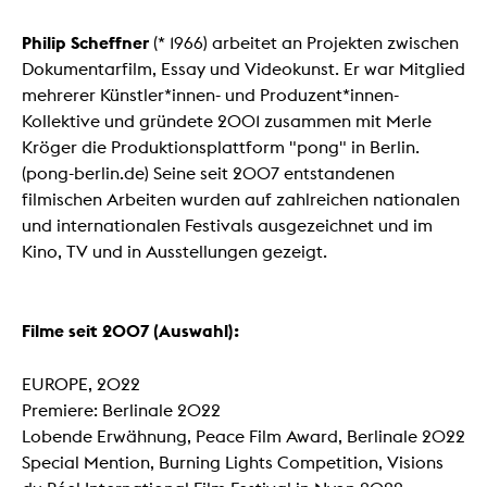
Philip Scheffner
(* 1966) arbeitet an Projekten zwischen
Dokumentarfilm, Essay und Videokunst. Er war Mitglied
mehrerer Künstler*innen- und Produzent*innen-
Kollektive und gründete 2001 zusammen mit Merle
Kröger die Produktionsplattform "pong" in Berlin.
(pong-berlin.de) Seine seit 2007 entstandenen
filmischen Arbeiten wurden auf zahlreichen nationalen
und internationalen Festivals ausgezeichnet und im
Kino, TV und in Ausstellungen gezeigt.
Filme seit 2007 (Auswahl):
EUROPE, 2022
Premiere: Berlinale 2022
Lobende Erwähnung, Peace Film Award, Berlinale 2022
Special Mention, Burning Lights Competition, Visions