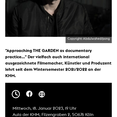
Copyright: Abdulwahed/pong
"Approaching THE GARDEN as documentary
practice…" Der vielfach auch international
ausgezeichnete Filmemacher, Künstler und Produzent
lehrt seit dem Wintersemester 2021/2022 an der
KHM.
Mittwoch, 18. Januar 2023, 19 Uhr
Aula der KHM, Filzengraben 2, 50676 Köln