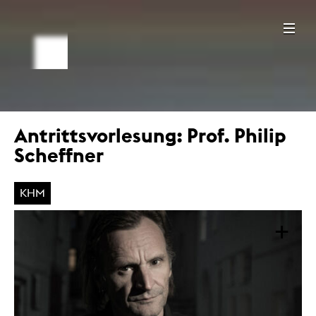
Antrittsvorlesung: Prof. Philip
Scheffner
KHM
+