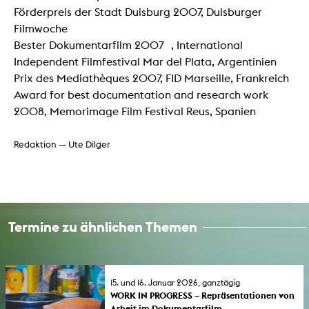
Förderpreis der Stadt Duisburg 2007, Duisburger
Filmwoche
Bester Dokumentarfilm 2007 , International
Independent Filmfestival Mar del Plata, Argentinien
Prix des Mediathèques 2007, FID Marseille, Frankreich
Award for best documentation and research work
2008, Memorimage Film Festival Reus, Spanien
Redaktion — Ute Dilger
Termine zu ähnlichen Themen
15. und 16. Januar 2026, ganztägig
WORK IN PROGRESS – Repräsentationen von
Arbeit im Dokumentarfilm