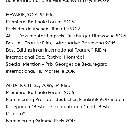
du Réel International Film Festival in Nyon 2022
HAVARIE, 2016, 93 Min.
Premiere: Berlinale Forum, 2016
Preis der deutschen Filmkritik 2017
ARTE Dokumentarfilmpreis, Duisburger Filmwoche 2016
Best Int. Feature Film, L'Alternativa Barcelona 2016
Best Editing in an International Feature", RIDM -
International Doc. Festival Montréal
Special Mention – Prix Georges de Beauregard
International, FID Marseille 2016
AND-EK GHES..., 2016, 84 Min.
Premiere: Berlinale Forum, 2016
Nominierung Preis der deutschen Filmkritik 2017 in den
Kategorien "Bester Dokumentarfilm“ und "Beste
Kamera"
Nominierung Grimme Preis 2017