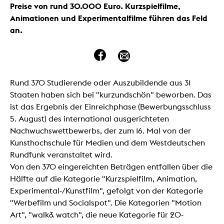
Preise von rund 30.000 Euro. Kurzspielfilme,
Animationen und Experimentalfilme führen das Feld
an.
Rund 370 Studierende oder Auszubildende aus 31
Staaten haben sich bei "kurzundschön" beworben. Das
ist das Ergebnis der Einreichphase (Bewerbungsschluss
5. August) des international ausgerichteten
Nachwuchswettbewerbs, der zum 16. Mal von der
Kunsthochschule für Medien und dem Westdeutschen
Rundfunk veranstaltet wird.
Von den 370 eingereichten Beträgen entfallen über die
Hälfte auf die Kategorie "Kurzspielfilm, Animation,
Experimental-/Kunstfilm", gefolgt von der Kategorie
"Werbefilm und Socialspot". Die Kategorien "Motion
Art", "walk& watch", die neue Kategorie für 20-