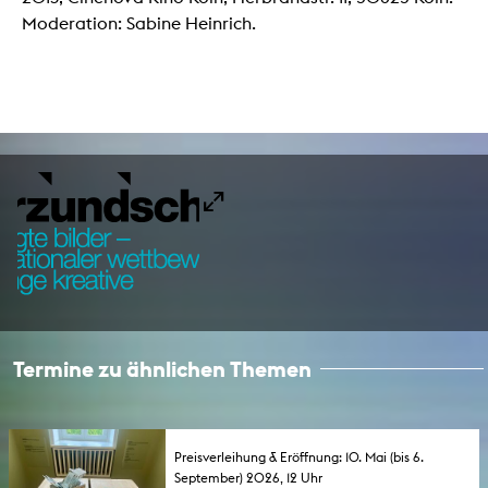
Moderation: Sabine Heinrich.
Termine zu ähnlichen Themen
Preisverleihung & Eröffnung: 10. Mai (bis 6.
September) 2026, 12 Uhr