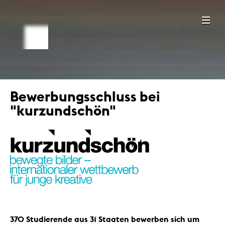
Bewerbungsschluss bei
"kurzundschön"
+ 1
370 Studierende aus 31 Staaten bewerben sich um