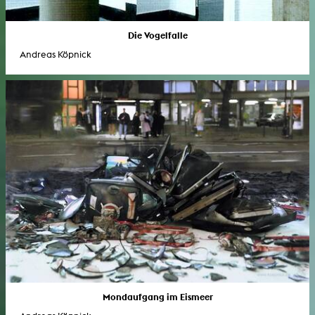
Die Vogelfalle
Andreas Köpnick
Mondaufgang im Eismeer