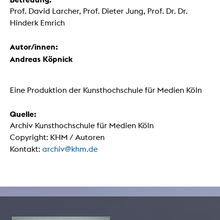
Prof. David Larcher, Prof. Dieter Jung, Prof. Dr. Dr.
Hinderk Emrich
Autor/innen:
Andreas Köpnick
Eine Produktion der Kunsthochschule für Medien Köln
Quelle:
Archiv Kunsthochschule für Medien Köln
Copyright: KHM / Autoren
Kontakt:
archiv@khm.de