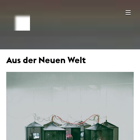
Aus der Neuen Welt