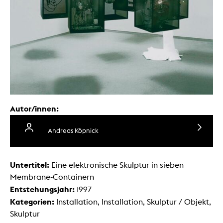
Autor/innen:
Andreas Köpnick
Untertitel:
Eine elektronische Skulptur in sieben
Membrane-Containern
Entstehungsjahr:
1997
Kategorien:
Installation, Installation, Skulptur / Objekt,
Skulptur