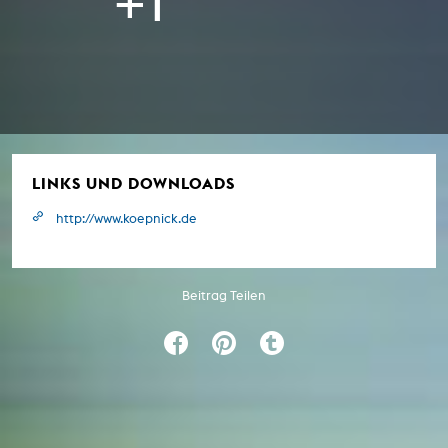
LINKS UND DOWNLOADS
http://www.koepnick.de
Beitrag Teilen