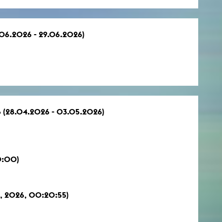
.06.2026 - 29.06.2026)
 (28.04.2026 - 03.05.2026)
0:00)
, 2026, 00:20:55)