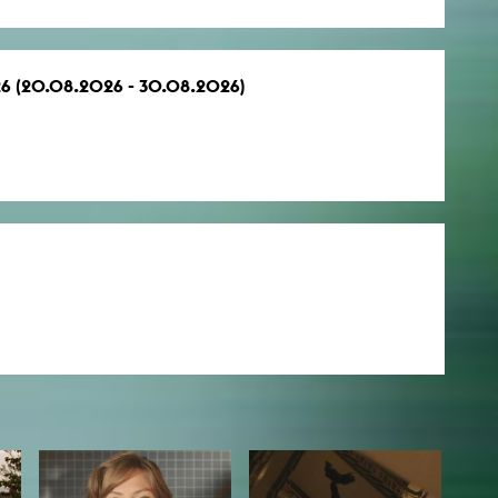
026 (20.08.2026 - 30.08.2026)