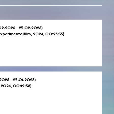
.02.2026 - 25.02.2026)
xperimentalfilm, 2024, 00:23:35)
.2026 - 25.01.2026)
 2024, 00:12:58)