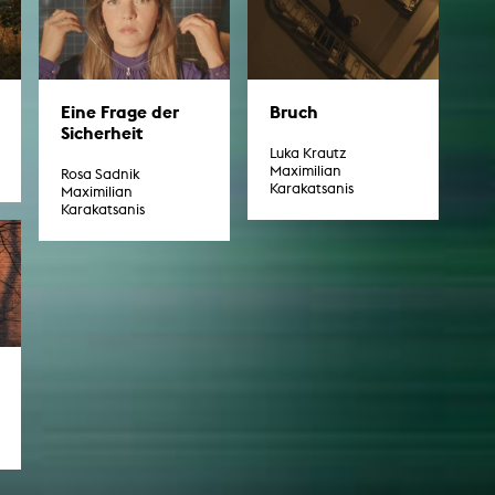
Eine Frage der
Bruch
Sicherheit
Luka Krautz
Maximilian
Rosa Sadnik
Karakatsanis
Maximilian
Karakatsanis