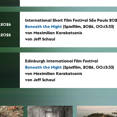
International Short Film Festival São Paulo 2
.2026
Beneath the Night
(Spielfilm, 2026, 00:13:33)
von Maximilian Karakatsanis
.2026
von Jeff Schaul
Edinburgh International Film Festival
Beneath the Night
(Spielfilm, 2026, 00:13:33)
von Maximilian Karakatsanis
von Jeff Schaul