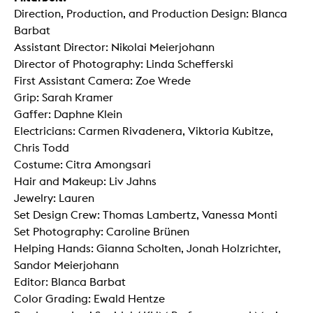
Direction, Production, and Production Design: Blanca
Barbat
Assistant Director: Nikolai Meierjohann
Director of Photography: Linda Schefferski
First Assistant Camera: Zoe Wrede
Grip: Sarah Kramer
Gaffer: Daphne Klein
Electricians: Carmen Rivadenera, Viktoria Kubitze,
Chris Todd
Costume: Citra Amongsari
Hair and Makeup: Liv Jahns
Jewelry: Lauren
Set Design Crew: Thomas Lambertz, Vanessa Monti
Set Photography: Caroline Brünen
Helping Hands: Gianna Scholten, Jonah Holzrichter,
Sandor Meierjohann
Editor: Blanca Barbat
Color Grading: Ewald Hentze