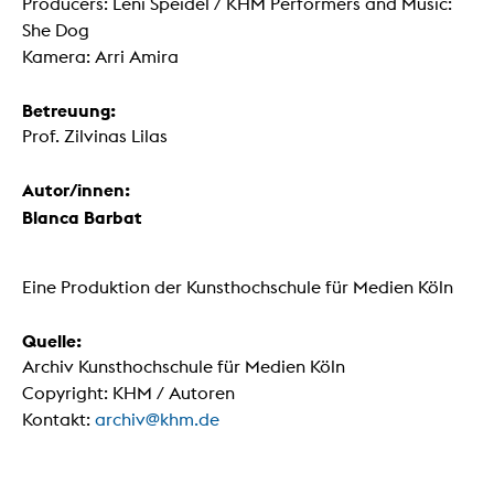
Producers: Leni Speidel / KHM Performers and Music:
She Dog
Kamera: Arri Amira
Betreuung:
Prof. Zilvinas Lilas
Autor/innen:
Blanca Barbat
Eine Produktion der Kunsthochschule für Medien Köln
Quelle:
Archiv Kunsthochschule für Medien Köln
Copyright: KHM / Autoren
Kontakt:
archiv@khm.de