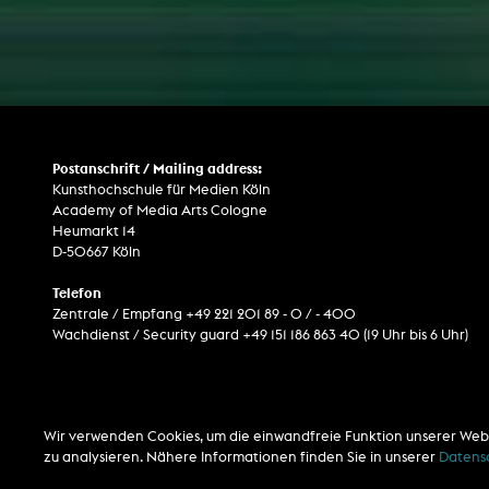
Postanschrift / Mailing address:
Kunsthochschule für Medien Köln
Academy of Media Arts Cologne
Heumarkt 14
D-50667 Köln
Telefon
Zentrale / Empfang +49 221 201 89 - 0 / - 400
Wachdienst / Security guard +49 151 186 863 40 (19 Uhr bis 6 Uhr)
Wir verwenden Cookies, um die einwandfreie Funktion unserer Web
zu analysieren. Nähere Informationen finden Sie in unserer
Datens