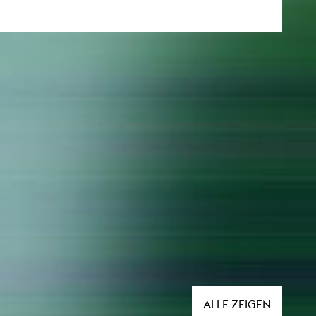
ALLE ZEIGEN