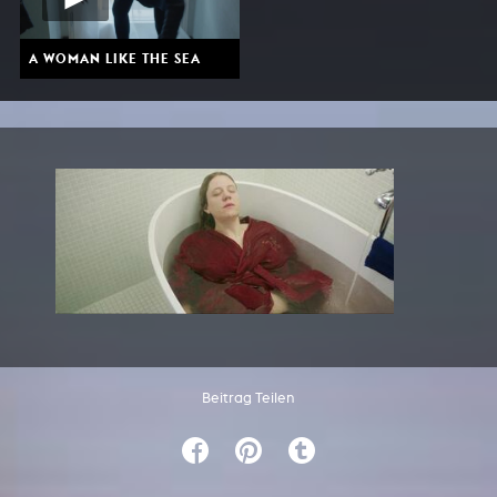
A WOMAN LIKE THE SEA
Beitrag Teilen