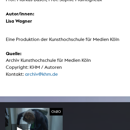
Autor/innen:
Lisa Wagner
Eine Produktion der Kunsthochschule für Medien Köln
Quelle:
Archiv Kunsthochschule für Medien Köln
Copyright: KHM / Autoren
Kontakt:
archiv@khm.de
01:20