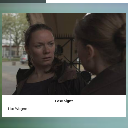
Lose Sight
Lisa Wagner