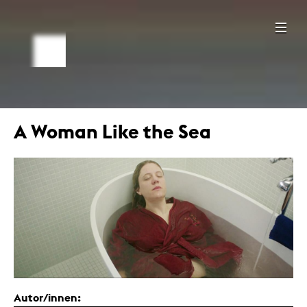
A Woman Like the Sea
Autor/innen: