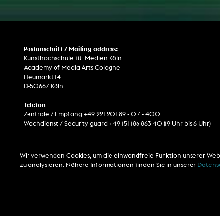
Postanschrift / Mailing address:
Kunsthochschule für Medien Köln
Academy of Media Arts Cologne
Heumarkt 14
D-50667 Köln
Telefon
Zentrale / Empfang +49 221 201 89 - 0 / - 400
Wachdienst / Security guard +49 151 186 863 40 (19 Uhr bis 6 Uhr)
Wir verwenden Cookies, um die einwandfreie Funktion unserer Web
zu analysieren. Nähere Informationen finden Sie in unserer
Datens