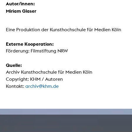
Autor/innen:
Miriam Glaser
Eine Produktion der Kunsthochschule für Medien Köln
Externe Kooperation:
Förderung: Filmstiftung NRW
Quelle:
Archiv Kunsthochschule für Medien Köln
Copyright: KHM / Autoren
Kontakt:
archiv@khm.de