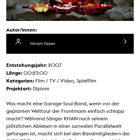
Autor/innen:
Miriam Glaser
Entstehungsjahr:
2007
Länge:
00:23:00
Kategorien:
Film / TV / Video, Spielfilm
Projektart:
Diplom
Was macht eine Garage-Soul-Band, wenn vor der
geplanten Welttour der Frontmann einfach schlapp
macht? Während Sänger KHAN nach seinem
plötzlichen Ableben in einer surrealen Parallelwelt
gefangen ist, macht sich bei den Bandmitgliedern der