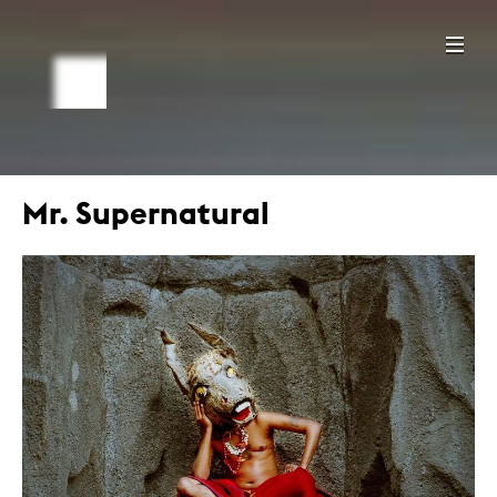
Mr. Supernatural