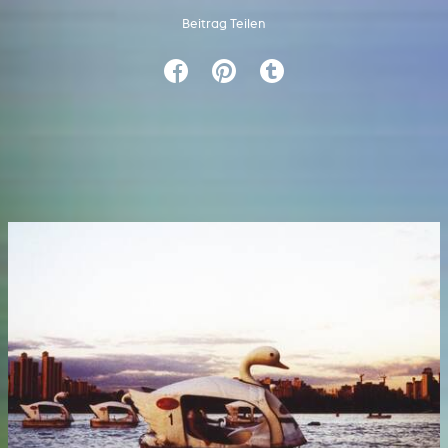
Beitrag Teilen