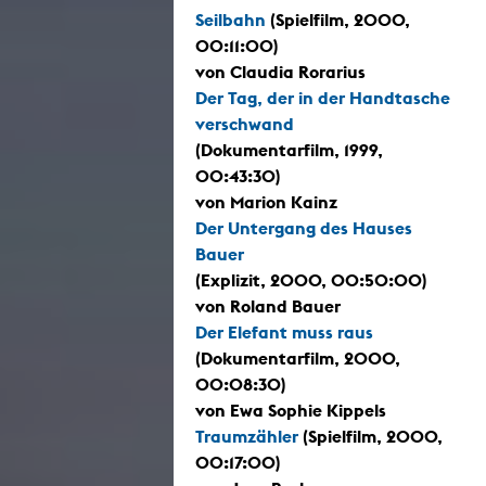
Seilbahn
(Spielfilm, 2000,
00:11:00)
von Claudia Rorarius
Der Tag, der in der Handtasche
verschwand
(Dokumentarfilm, 1999,
00:43:30)
von Marion Kainz
Der Untergang des Hauses
Bauer
(Explizit, 2000, 00:50:00)
von Roland Bauer
Der Elefant muss raus
(Dokumentarfilm, 2000,
00:08:30)
von Ewa Sophie Kippels
Traumzähler
(Spielfilm, 2000,
00:17:00)