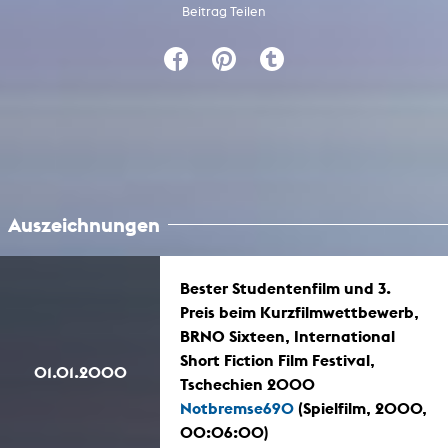
Beitrag Teilen
Auszeichnungen
Bester Studentenfilm und 3.
Preis beim Kurzfilmwettbewerb,
BRNO Sixteen, International
Short Fiction Film Festival,
01.01.2000
Tschechien 2000
Notbremse690
(Spielfilm, 2000,
00:06:00)