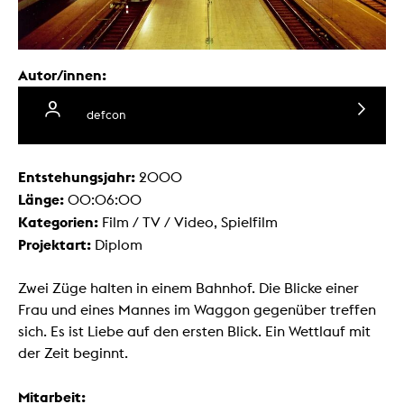
Autor/innen:
defcon
Entstehungsjahr:
2000
Länge:
00:06:00
Kategorien:
Film / TV / Video, Spielfilm
Projektart:
Diplom
Zwei Züge halten in einem Bahnhof. Die Blicke einer
Frau und eines Mannes im Waggon gegenüber treffen
sich. Es ist Liebe auf den ersten Blick. Ein Wettlauf mit
der Zeit beginnt.
Mitarbeit: