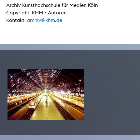
Archiv Kunsthochschule für Medien Köln
Copyright: KHM / Autoren
Kontakt:
archiv@khm.de