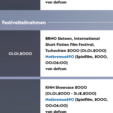
von defcon
Festivalteilnahmen
BRNO Sixteen, International
Short Fiction Film Festival,
Tschechien 2000 (01.01.2000)
01.01.2000
Notbremse690
(Spielfilm, 2000,
00:06:00)
von defcon
KHM Showcase 2000
(01.01.2000 - 31.12.2000)
Notbremse690
(Spielfilm, 2000,
00:06:00)
von defcon