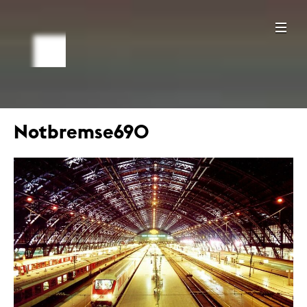
Notbremse690