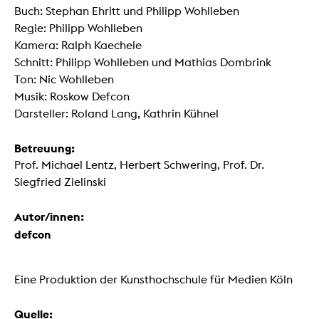
Buch: Stephan Ehritt und Philipp Wohlleben
Regie: Philipp Wohlleben
Kamera: Ralph Kaechele
Schnitt: Philipp Wohlleben und Mathias Dombrink
Ton: Nic Wohlleben
Musik: Roskow Defcon
Darsteller: Roland Lang, Kathrin Kühnel
Betreuung:
Prof. Michael Lentz, Herbert Schwering, Prof. Dr.
Siegfried Zielinski
Autor/innen:
defcon
Eine Produktion der Kunsthochschule für Medien Köln
Quelle: