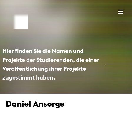
Hier finden Sie die Namen und
Projekte der Studierenden, die einer
Veröffentlichung ihrer Projekte
zugestimmt haben.
Daniel Ansorge