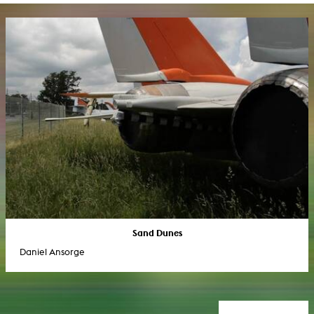
Sand Dunes
Daniel Ansorge