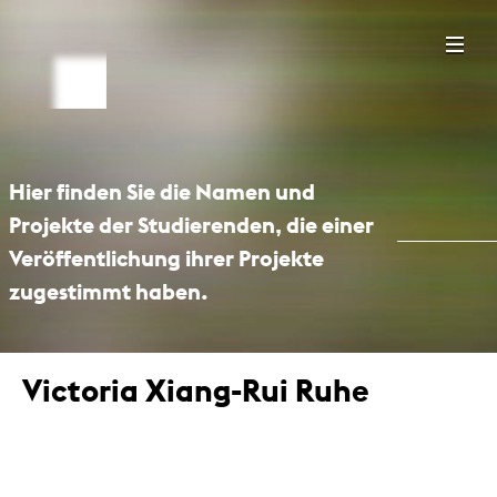
Hier finden Sie die Namen und
Projekte der Studierenden, die einer
Veröffentlichung ihrer Projekte
zugestimmt haben.
Victoria Xiang-Rui Ruhe