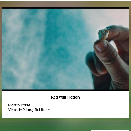
Red Wall Fiction
Martin Paret
Victoria Xiang-Rui Ruhe