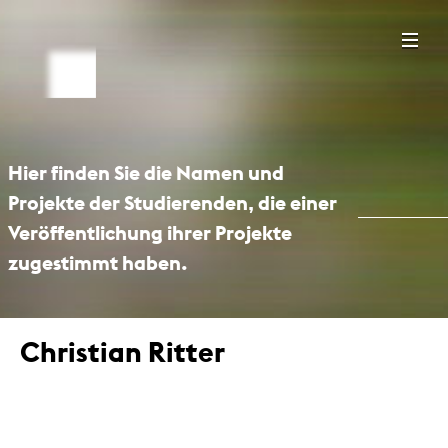
Hier finden Sie die Namen und
Projekte der Studierenden, die einer
Veröffentlichung ihrer Projekte
zugestimmt haben.
Christian Ritter