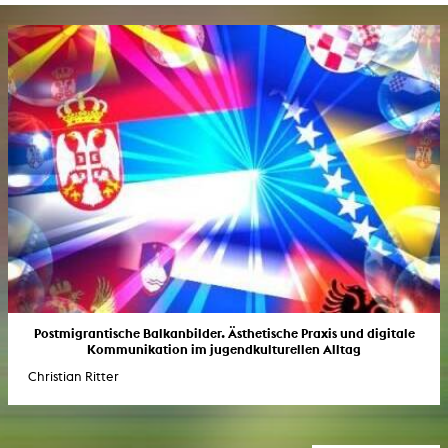
Postmigrantische Balkanbilder. Ästhetische Praxis und digitale
Kommunikation im jugendkulturellen Alltag
Christian Ritter