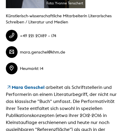
Foto: Yvonne Tenschert
Künstlerisch-wissenschaftliche Mitarbeiterin Literarisches
Schreiben / Literatur und Medien
+49 221 20189 – 174
mara.genschel@khm.de
Heumarkt 14
Mara Genschel
arbeitet als Schriftstellerin und
Performerin an einem Literaturbegriff, der nicht nur
das klassische "Buch" umfasst. Die Performativität
ihrer Texte entfaltet sich sowohl in speziellen
Publikationskonzepten (etwa ihrer 2012-2016 in
Kleinstauflage erschienenen und heute nur noch
ausleihbaren "Referenzfläche") als auch in der