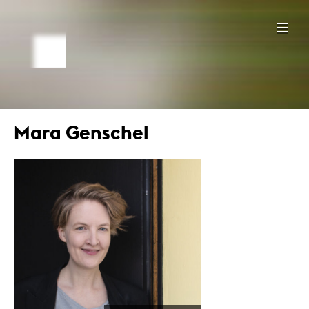
Mara Genschel