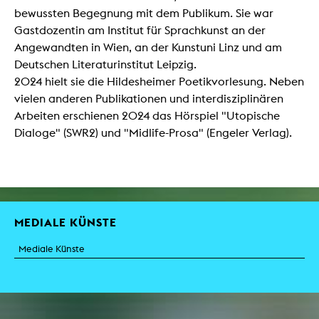
bewussten Begegnung mit dem Publikum. Sie war
Gastdozentin am Institut für Sprachkunst an der
Angewandten in Wien, an der Kunstuni Linz und am
Deutschen Literaturinstitut Leipzig.
2024 hielt sie die Hildesheimer Poetikvorlesung. Neben
vielen anderen Publikationen und interdisziplinären
Arbeiten erschienen 2024 das Hörspiel "Utopische
Dialoge" (SWR2) und "Midlife-Prosa" (Engeler Verlag).
MEDIALE KÜNSTE
Mediale Künste