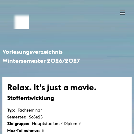
Vorlesungsverzeichnis
Wintersemester 2026/2027
Relax. It's just a movie.
Stoffentwicklung
Typ:
Fachseminar
Semester:
SoSe25
Zielgruppe:
Hauptstudium / Diplom 2
Max-Teilnehmer:
8