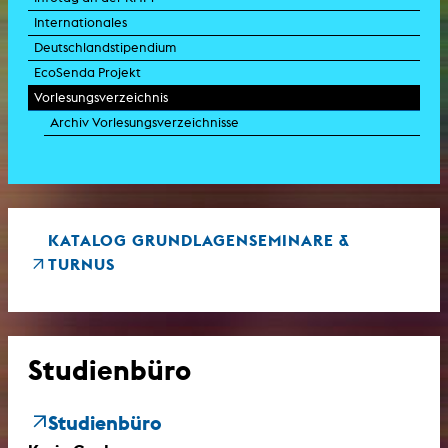
Internationales
Deutschlandstipendium
EcoSenda Projekt
Vorlesungsverzeichnis
Archiv Vorlesungsverzeichnisse
KATALOG GRUNDLAGENSEMINARE &
TURNUS
Studienbüro
Studienbüro