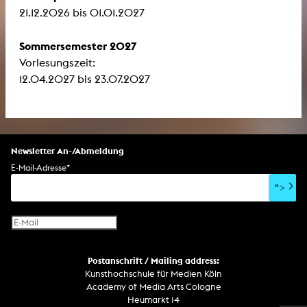
21.12.2026 bis 01.01.2027
Sommersemester 2027
Vorlesungszeit:
12.04.2027 bis 23.07.2027
Newsletter An-/Abmeldung
E-Mail-Adresse
*
">
Postanschrift / Mailing address:
Kunsthochschule für Medien Köln
Academy of Media Arts Cologne
Heumarkt 14