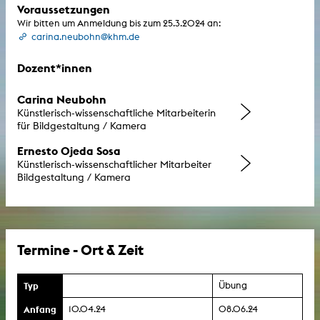
Voraussetzungen
Wir bitten um Anmeldung bis zum 25.3.2024 an:
carina.neubohn@khm.de
Dozent*innen
Carina Neubohn
Künstlerisch-wissenschaftliche Mitarbeiterin
für Bildgestaltung / Kamera
Ernesto Ojeda Sosa
Künstlerisch-wissenschaftlicher Mitarbeiter
Bildgestaltung / Kamera
Termine - Ort & Zeit
Typ
Übung
Anfang
10.04.24
08.06.24