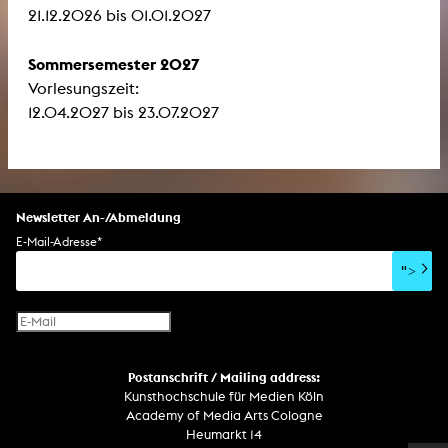
21.12.2026 bis 01.01.2027
Sommersemester 2027
Vorlesungszeit:
12.04.2027 bis 23.07.2027
Newsletter An-/Abmeldung
E-Mail-Adresse
*
">
Postanschrift / Mailing address:
Kunsthochschule für Medien Köln
Academy of Media Arts Cologne
Heumarkt 14