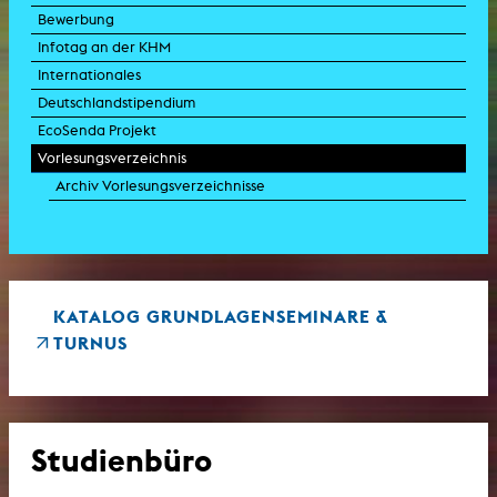
Bewerbung
Infotag an der KHM
Internationales
Deutschlandstipendium
EcoSenda Projekt
Vorlesungsverzeichnis
Archiv Vorlesungsverzeichnisse
KATALOG GRUNDLAGENSEMINARE &
TURNUS
Studienbüro