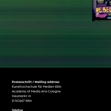
Postanschrift / Mailing address:
Kunsthochschule für Medien Köln
Academy of Media Arts Cologne
Heumarkt 14
D-50667 Köln
Telefon