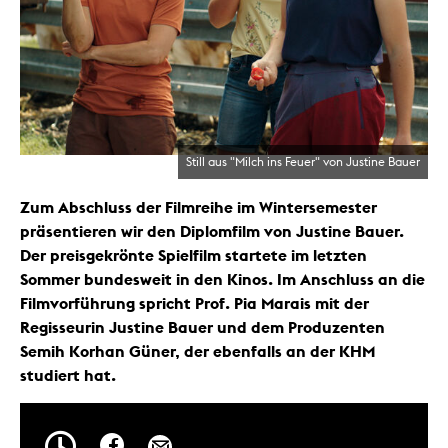
Still aus "Milch ins Feuer" von Justine Bauer
Zum Abschluss der Filmreihe im Wintersemester
präsentieren wir den Diplomfilm von Justine Bauer.
Der preisgekrönte Spielfilm startete im letzten
Sommer bundesweit in den Kinos. Im Anschluss an die
Filmvorführung spricht Prof. Pia Marais mit der
Regisseurin Justine Bauer und dem Produzenten
Semih Korhan Güner, der ebenfalls an der KHM
studiert hat.