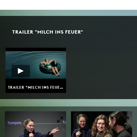
TRAILER "MILCH INS FEUER"
TRAILER "MILCH INS FEUER"