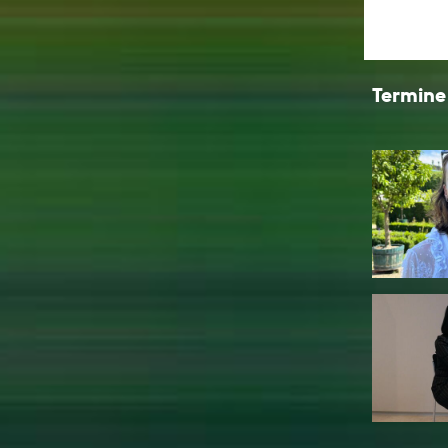
Termine