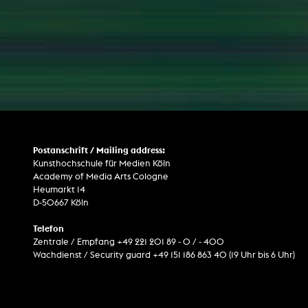
Postanschrift / Mailing address:
Kunsthochschule für Medien Köln
Academy of Media Arts Cologne
Heumarkt 14
D-50667 Köln
Telefon
Zentrale / Empfang +49 221 201 89 - 0 / - 400
Wachdienst / Security guard +49 151 186 863 40 (19 Uhr bis 6 Uhr)