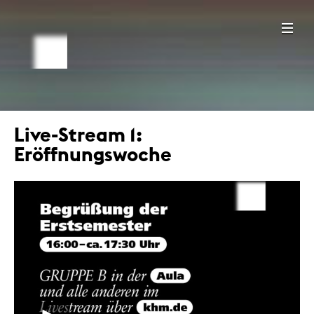
Live-Stream 1:
Eröffnungswoche