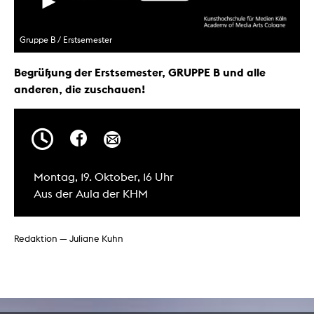
Gruppe B / Erstsemester
Begrüßung der Erstsemester, GRUPPE B und alle
anderen, die zuschauen!
Montag, 19. Oktober, 16 Uhr
Aus der Aula der KHM
Redaktion — Juliane Kuhn