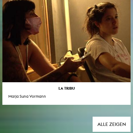
LA TRIBU
Marja Suna Vormann
ALLE ZEIGEN