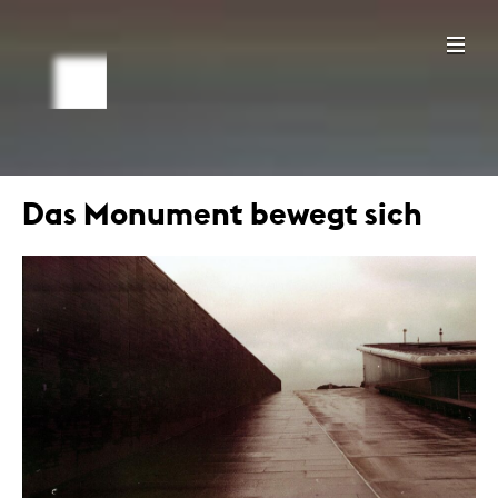
Das Monument bewegt sich