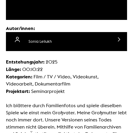
Autor/innen:
Sonia Leliukh
Entstehungsjahr:
2025
Länge:
00:10:22
Kategorien:
Film / TV / Video, Videokunst,
Videoarbeit, Dokumentarfilm
Projektart:
Seminarprojekt
Ich blättere durch Familienfotos und spiele dieselben
Spiele wie einst mein Großvater. Meine Großmutter lebt
noch immer dort. Unsere Versionen seines Todes
stimmen nicht überein. Mithilfe von Familienarchiven