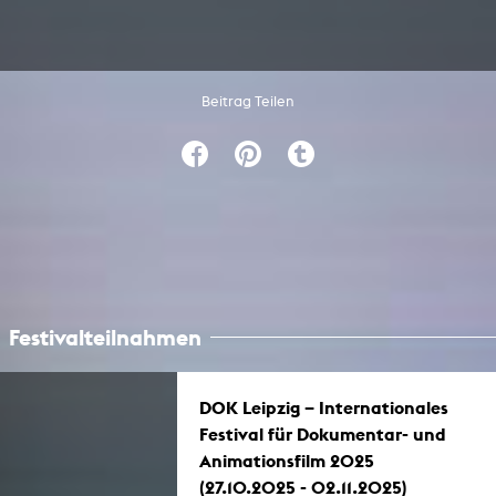
Beitrag Teilen
Festivalteilnahmen
DOK Leipzig – Internationales
Festival für Dokumentar- und
Animationsfilm 2025
(27.10.2025 - 02.11.2025)