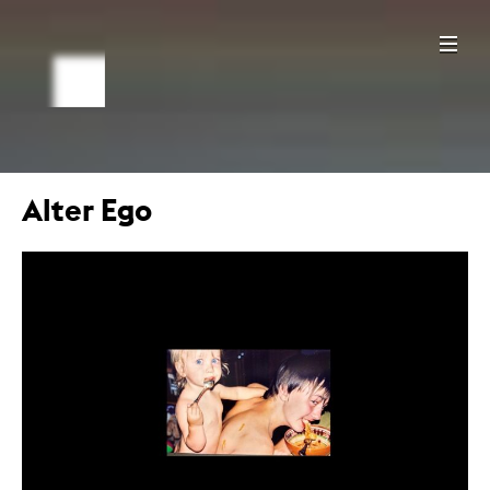
Alter Ego