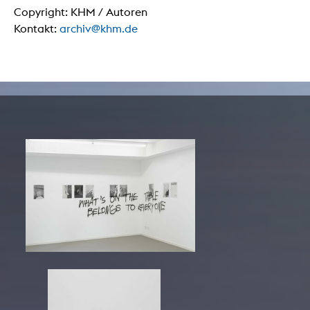
Copyright: KHM / Autoren
Kontakt:
archiv@khm.de