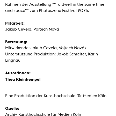
Rahmen der Ausstellung ""To dwell in the same time
and space"" zum Photoszene Festival 2025.
Mitarbeit:
Jakub Cevela, Vojtech Nová
Betreuung:
Mitwirkende: Jakub Cevela, Vojtech Novák
Unterstützung Produktion: Jakob Schreiter, Karin
Lingnau
Autor/innen:
Thea Kleinhempel
Eine Produktion der Kunsthochschule für Medien Köln
Quelle:
Archiv Kunsthochschule für Medien Köln