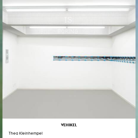
VEHIKEL
Thea Kleinhempel