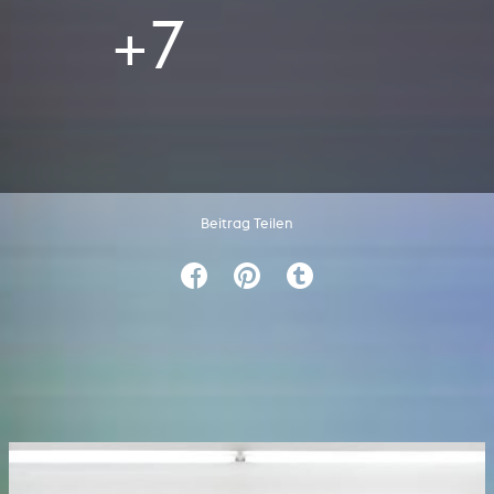
+7
Beitrag Teilen