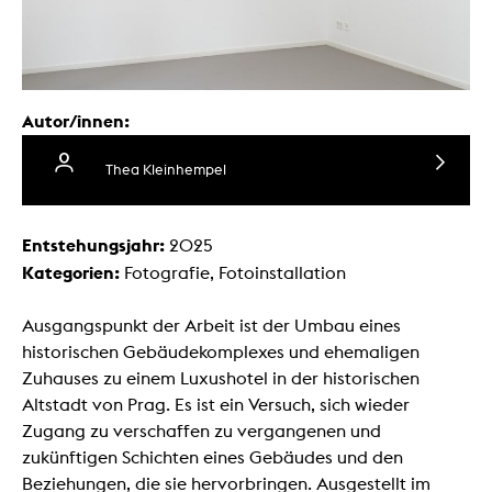
Autor/innen:
Thea Kleinhempel
Entstehungsjahr:
2025
Kategorien:
Fotografie, Fotoinstallation
Ausgangspunkt der Arbeit ist der Umbau eines
historischen Gebäudekomplexes und ehemaligen
Zuhauses zu einem Luxushotel in der historischen
Altstadt von Prag. Es ist ein Versuch, sich wieder
Zugang zu verschaffen zu vergangenen und
zukünftigen Schichten eines Gebäudes und den
Beziehungen, die sie hervorbringen. Ausgestellt im