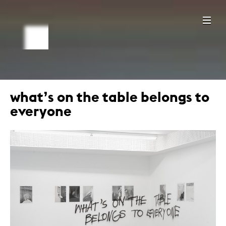
what’s on the table belongs to
everyone