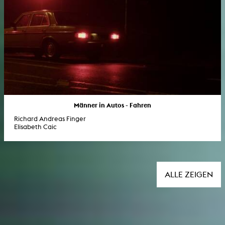
Männer in Autos - Fahren
Richard Andreas Finger
Elisabeth Caic
ALLE ZEIGEN