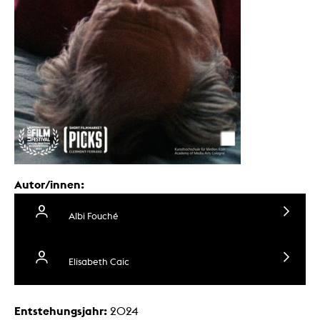
Autor/innen:
Albi Fouché
Elisabeth Caic
Entstehungsjahr:
2024