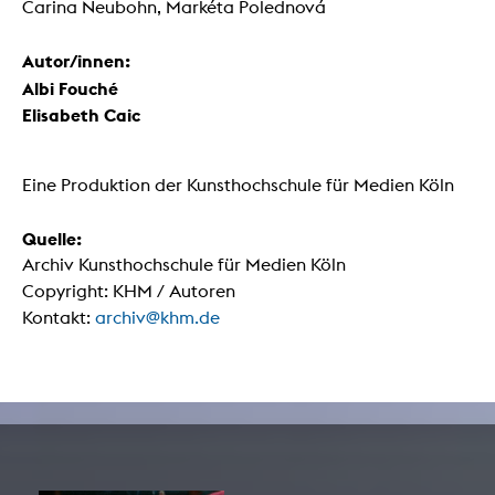
Carina Neubohn, Markéta Polednová
Autor/innen:
Albi Fouché
Elisabeth Caic
Eine Produktion der Kunsthochschule für Medien Köln
Quelle:
Archiv Kunsthochschule für Medien Köln
Copyright: KHM / Autoren
Kontakt:
archiv@khm.de