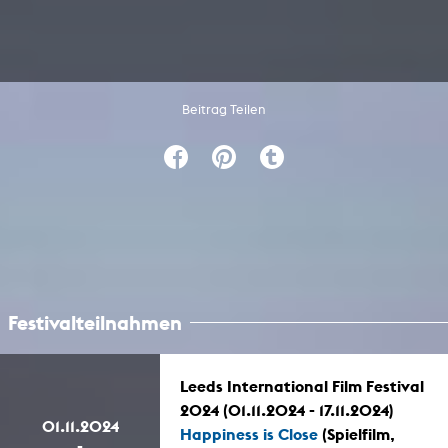
Beitrag Teilen
Festivalteilnahmen
Leeds International Film Festival
2024 (01.11.2024 - 17.11.2024)
01.11.2024
Happiness is Close
(Spielfilm,
-