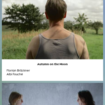
Autumn on the Moon
Florian Brückner
Albi Fouché