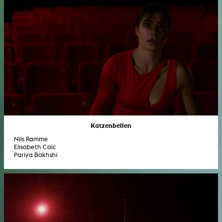
Katzenbellen
Nils Ramme
Elisabeth Caic
Pariya Bakhshi