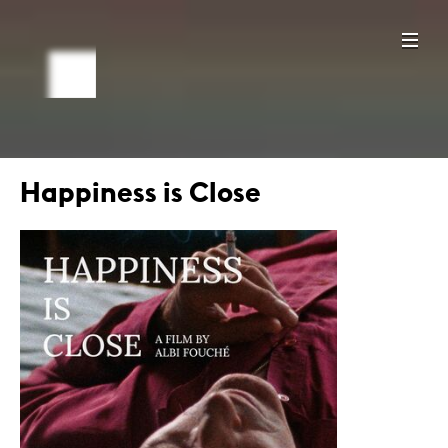
Happiness is Close