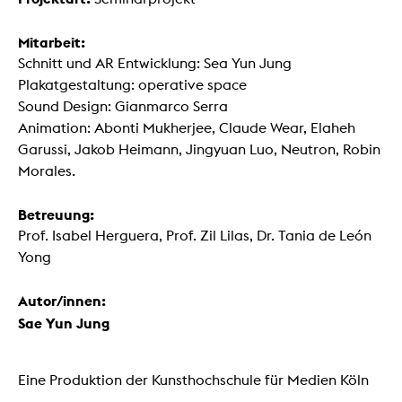
Mitarbeit:
Schnitt und AR Entwicklung: Sea Yun Jung
Plakatgestaltung: operative space
Sound Design: Gianmarco Serra
Animation: Abonti Mukherjee, Claude Wear, Elaheh
Garussi, Jakob Heimann, Jingyuan Luo, Neutron, Robin
Morales.
Betreuung:
Prof. Isabel Herguera, Prof. Zil Lilas, Dr. Tania de León
Yong
Autor/innen:
Sae Yun Jung
Eine Produktion der Kunsthochschule für Medien Köln