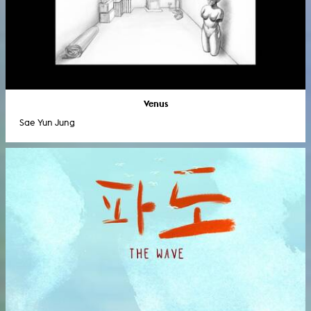
Venus
Sae Yun Jung