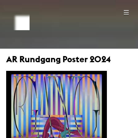
AR Rundgang Poster 2024