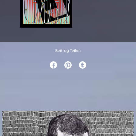
Beitrag Teilen