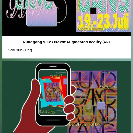
Rundgang 2023 Plakat Augmented Reality (AR)
Sae Yun Jung