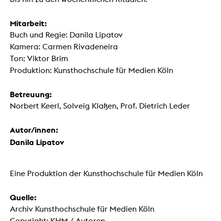
Mitarbeit:
Buch und Regie: Danila Lipatov
Kamera: Carmen Rivadeneira
Ton: Viktor Brim
Produktion: Kunsthochschule für Medien Köln
Betreuung:
Norbert Keerl, Solveig Klaßen, Prof. Dietrich Leder
Autor/innen:
Danila Lipatov
Eine Produktion der Kunsthochschule für Medien Köln
Quelle:
Archiv Kunsthochschule für Medien Köln
Copyright: KHM / Autoren