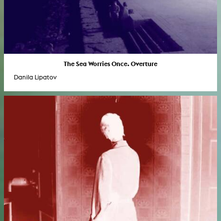
The Sea Worries Once. Overture
Danila Lipatov