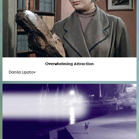
Overwhelming Attraction
Danila Lipatov