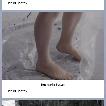
Danila Lipatov
Das große Fasten
Danila Lipatov