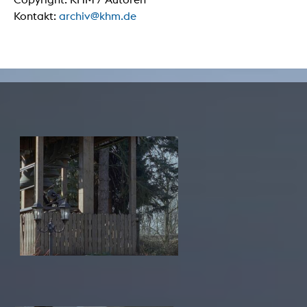
Kontakt:
archiv@khm.de