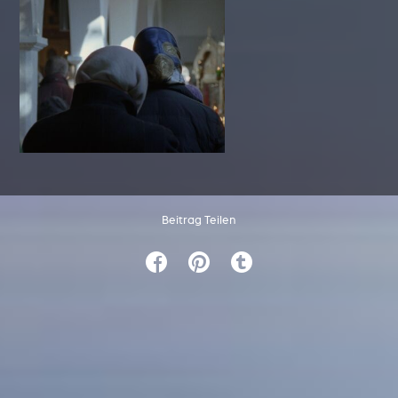
Beitrag Teilen