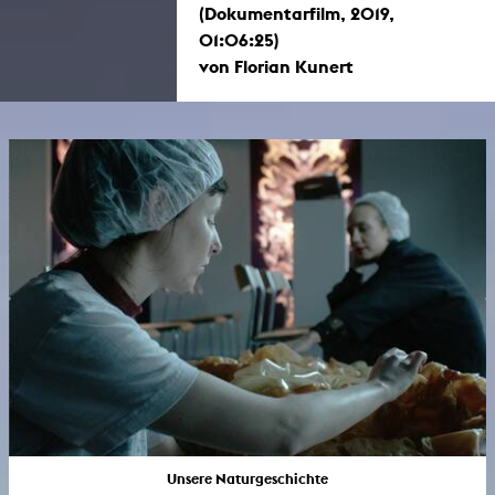
(Dokumentarfilm, 2019,
01:06:25)
von Florian Kunert
Unsere Naturgeschichte