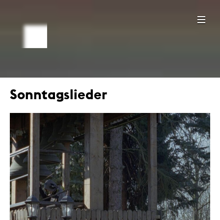
Sonntagslieder