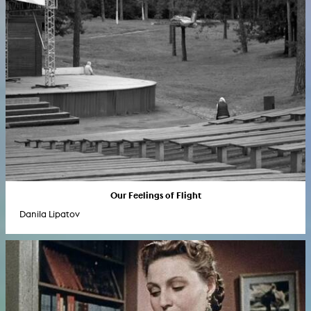
Our Feelings of Flight
Danila Lipatov