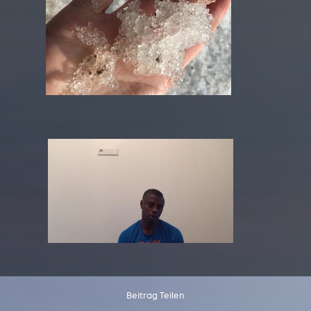
Beitrag Teilen