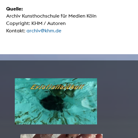
Quelle:
Archiv Kunsthochschule für Medien Köln
Copyright: KHM / Autoren
Kontakt:
archiv@khm.de