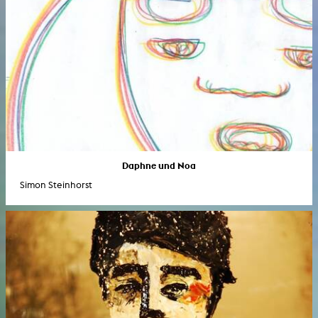
Daphne und Noa
Simon Steinhorst