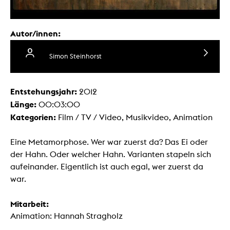
Autor/innen:
Simon Steinhorst
Entstehungsjahr:
2012
Länge:
00:03:00
Kategorien:
Film / TV / Video, Musikvideo, Animation
Eine Metamorphose. Wer war zuerst da? Das Ei oder
der Hahn. Oder welcher Hahn. Varianten stapeln sich
aufeinander. Eigentlich ist auch egal, wer zuerst da
war.
Mitarbeit:
Animation: Hannah Stragholz