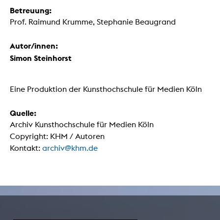
Betreuung:
Prof. Raimund Krumme, Stephanie Beaugrand
Autor/innen:
Simon Steinhorst
Eine Produktion der Kunsthochschule für Medien Köln
Quelle:
Archiv Kunsthochschule für Medien Köln
Copyright: KHM / Autoren
Kontakt:
archiv@khm.de