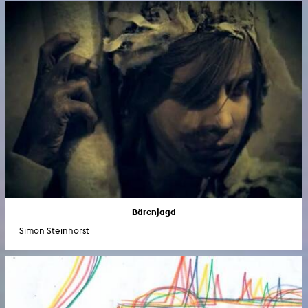
Bärenjagd
Simon Steinhorst