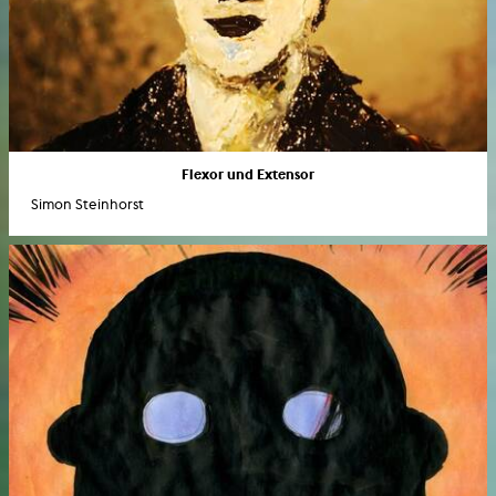
Flexor und Extensor
Simon Steinhorst