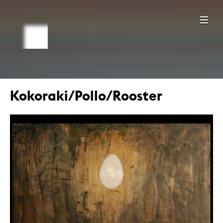
Kokoraki/Pollo/Rooster