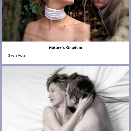
Nature´s Kingdom
Sven Volz