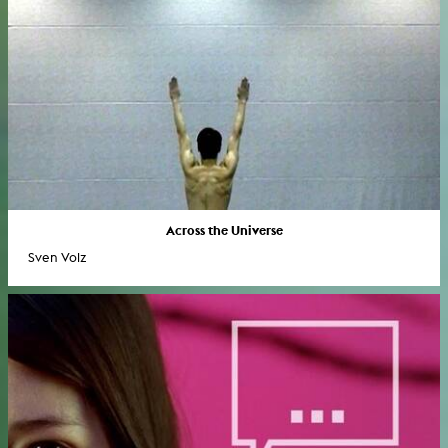
Across the Universe
Sven Volz