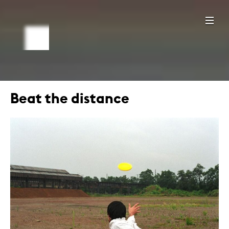
Beat the distance