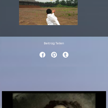
Beitrag Teilen