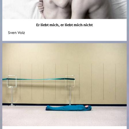
Er liebt mich, er liebt mich nicht
Sven Volz