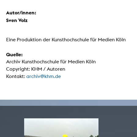
Autor/innen:
Sven Volz
Eine Produktion der Kunsthochschule für Medien Köln
Quelle:
Archiv Kunsthochschule für Medien Köln
Copyright: KHM / Autoren
Kontakt:
archiv@khm.de