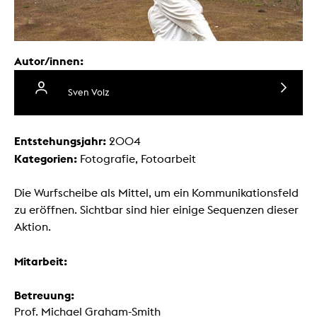
Autor/innen:
Sven Volz
Entstehungsjahr:
2004
Kategorien:
Fotografie, Fotoarbeit
Die Wurfscheibe als Mittel, um ein Kommunikationsfeld
zu eröffnen. Sichtbar sind hier einige Sequenzen dieser
Aktion.
Mitarbeit:
Betreuung:
Prof. Michael Graham-Smith