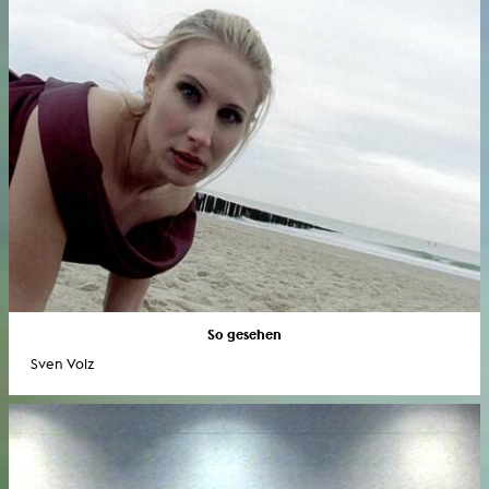
So gesehen
Sven Volz