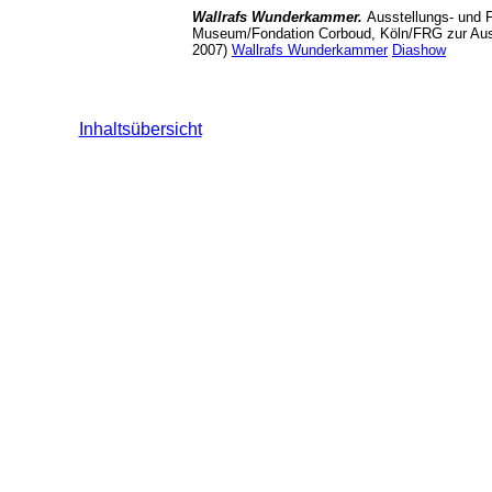
Wallrafs Wunderkammer.
Ausstellungs- und 
Museum/Fondation Corboud, Köln/FRG zur Aus
2007)
Wallrafs Wunderkammer
Diashow
Inhaltsübersicht