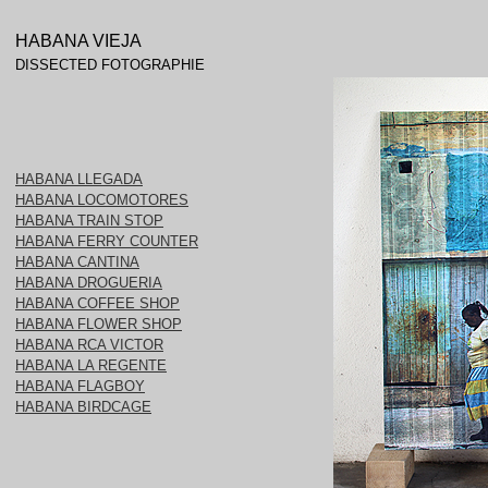
HABANA VIEJA
DISSECTED FOTOGRAPHIE
HABANA LLEGADA
HABANA LOCOMOTORES
HABANA TRAIN STOP
HABANA FERRY COUNTER
HABANA CANTINA
HABANA DROGUERIA
HABANA COFFEE SHOP
HABANA FLOWER SHOP
HABANA RCA VICTOR
HABANA LA REGENTE
HABANA FLAGBOY
HABANA BIRDCAGE