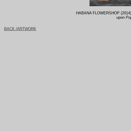
HABANA FLOWERSHOP (2014) Di
upon
Po
BACK /ARTWORK