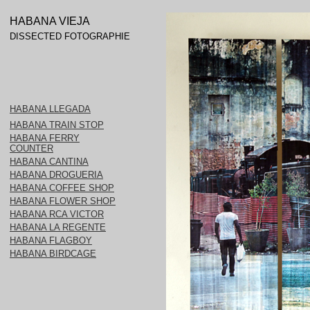
HABANA VIEJA
DISSECTED FOTOGRAPHIE
HABANA LLEGADA
HABANA TRAIN STOP
HABANA FERRY
COUNTER
HABANA CANTINA
HABANA DROGUERIA
HABANA COFFEE SHOP
HABANA FLOWER SHOP
HABANA RCA VICTOR
HABANA LA REGENTE
HABANA FLAGBOY
HABANA BIRDCAGE