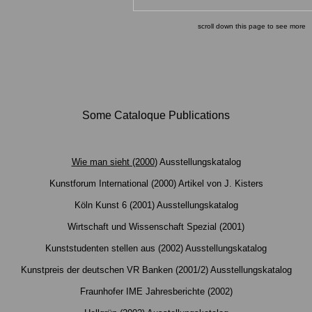
scroll down this page to see more
Some Cataloque Publications
Wie man sieht (2000
) Ausstellungskatalog
Kunstforum International (2000) Artikel von J. Kisters
Köln Kunst 6 (2001) Ausstellungskatalog
Wirtschaft und Wissenschaft Spezial (2001)
Kunststudenten stellen aus (2002) Ausstellungskatalog
Kunstpreis der deutschen VR Banken (2001/2) Ausstellungskatalog
Fraunhofer IME Jahresberichte (2002)