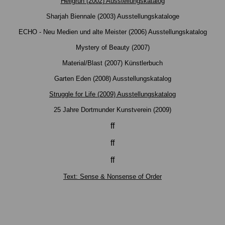
Hellgrün (2002) Ausstellungskatalog
Sharjah Biennale (2003) Ausstellungskataloge
ECHO - Neu Medien und alte Meister (2006) Ausstellungskatalog
Mystery of Beauty (2007)
Material/Blast (2007) Künstlerbuch
Garten Eden (2008) Ausstellungskatalog
Struggle for Life (2009) Ausstellungskatalog
25 Jahre Dortmunder Kunstverein (2009)
ff
ff
ff
Text: Sense & Nonsense of Order