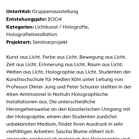
Untertitel:
Gruppenausstellung
Entstehungsjahr:
2004
Kategorien:
Lichtkunst / Holografie,
Holografieinstallation
Projektart:
Seminarprojekt
Kunst aus Licht. Farbe aus Licht. Bewegung aus Licht.
Zeit aus Licht. Erinnerung aus Licht. Raum aus Licht.
Welten aus Licht. Holographie aus Licht. Studenten der
Kunsthochschule für Medien Köln unter Leitung von
Professor Dieter Jung und Peter Schuster stellten in der
Alten Amtmannei in Nottuln Holographische
Installationen aus. Die unterschiedliche
Herangehensweise an den künstlerischen Umgang mit
der Holographie, einem den Studenten zunächst
unbekannten Medium, findet ihren Ausdruck in sehr
vielfältigen Arbeiten: Sascha Blume nähert sich
einerseits zeichnerisch malerisch der Holographie und