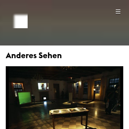
Anderes Sehen