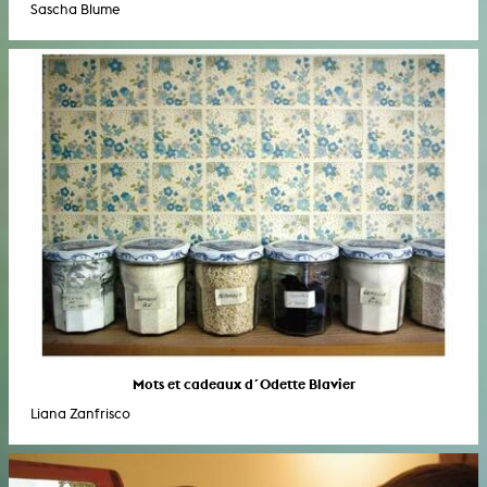
Sascha Blume
Mots et cadeaux d´Odette Blavier
Liana Zanfrisco