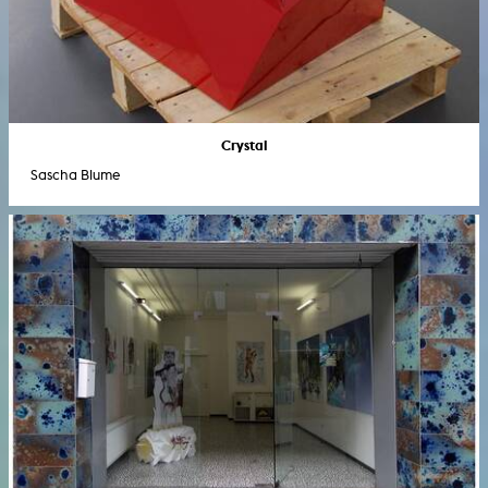
Crystal
Sascha Blume