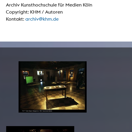
Archiv Kunsthochschule für Medien Köln
Copyright: KHM / Autoren
Kontakt:
archiv@khm.de