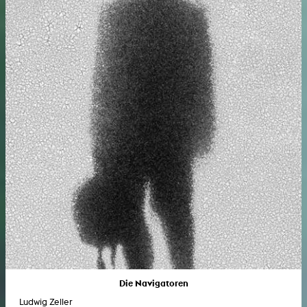
Die Navigatoren
Ludwig Zeller