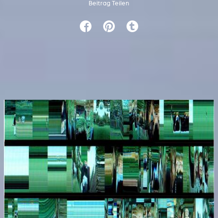
Beitrag Teilen