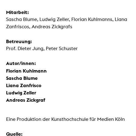
Mitarbeit:
Sascha Blume, Ludwig Zeller, Florian Kuhlmanns, Liana
Zanfriscos, Andreas Zickgrafs
Betreuung:
Prof. Dieter Jung, Peter Schuster
Autor/innen:
Florian Kuhlmann
Sascha Blume
Liana Zanfrisco
Ludwig Zeller
Andreas Zickgraf
Eine Produktion der Kunsthochschule für Medien Köln
Quelle: